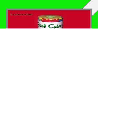
Faites votre choix